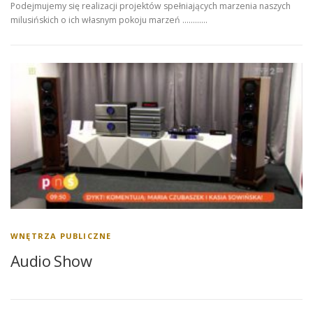
Podejmujemy się realizacji projektów spełniających marzenia naszych
milusińskich o ich własnym pokoju marzeń …………
WNĘTRZA PUBLICZNE
Audio Show