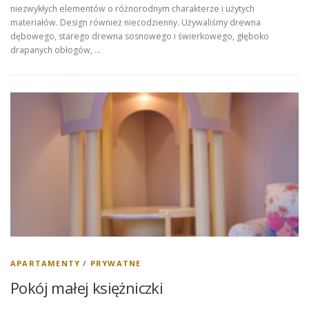
niezwykłych elementów o różnorodnym charakterze i użytych
materiałów. Design również niecodzienny. Używaliśmy drewna
dębowego, starego drewna sosnowego i świerkowego, głęboko
drapanych obłogów, …
APARTAMENTY
/
PRYWATNE
Pokój małej księżniczki